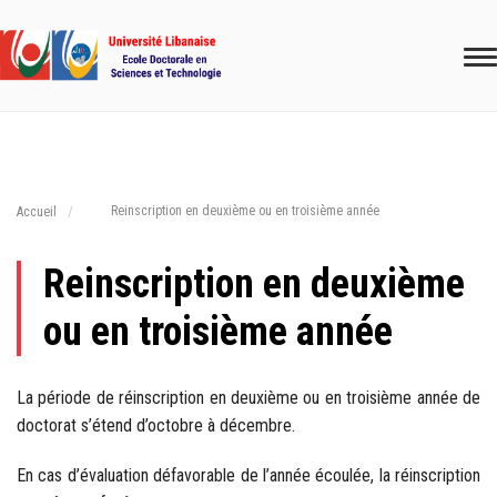
Reinscription en deuxième ou en troisième année
Accueil
Reinscription en deuxième
ou en troisième année
La période de réinscription en deuxième ou en troisième année de
doctorat s’étend d’octobre à décembre.
En cas d’évaluation défavorable de l’année écoulée, la réinscription