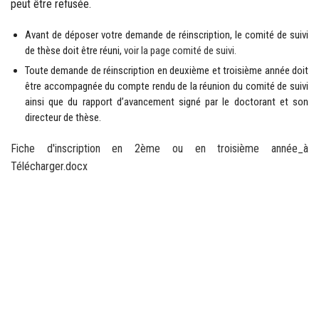
peut être refusée.
Avant de déposer votre demande de réinscription, le comité de suivi
de thèse doit être réuni,
voir la page comité de suivi.
Toute demande de réinscription en deuxième et troisième année doit
être accompagnée du compte rendu de la réunion du comité de suivi
ainsi que du rapport d’avancement signé par le doctorant et son
directeur de thèse.
Fiche d'inscription en 2ème ou en troisième année_à
Télécharger.docx