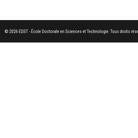
© 2026 EDST - École Doctorale en Sciences et Technologie. Tous droits rése