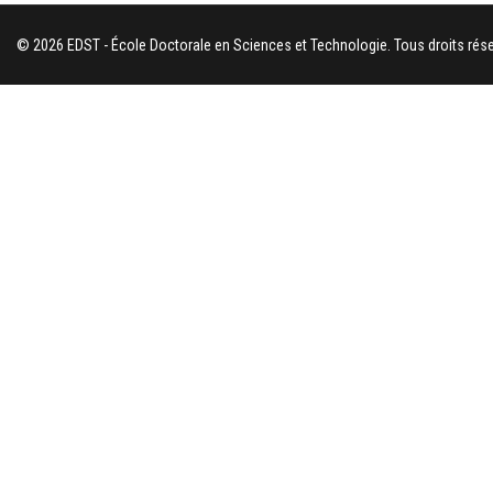
© 2026 EDST - École Doctorale en Sciences et Technologie. Tous droits rése