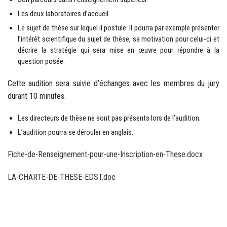
Les deux laboratoires d’accueil.
Le sujet de thèse sur lequel il postule. Il pourra par exemple présenter
l’intérêt scientifique du sujet de thèse, sa motivation pour celui-ci et
décrire la stratégie qui sera mise en œuvre pour répondre à la
question posée.
Cette audition sera suivie d’échanges avec les membres du jury
durant 10 minutes.
Les directeurs de thèse ne sont pas présents lors de l’audition.
L’audition pourra se dérouler en anglais.
Fiche-de-Renseignement-pour-une-Inscription-en-These.docx
LA-CHARTE-DE-THESE-EDST.doc