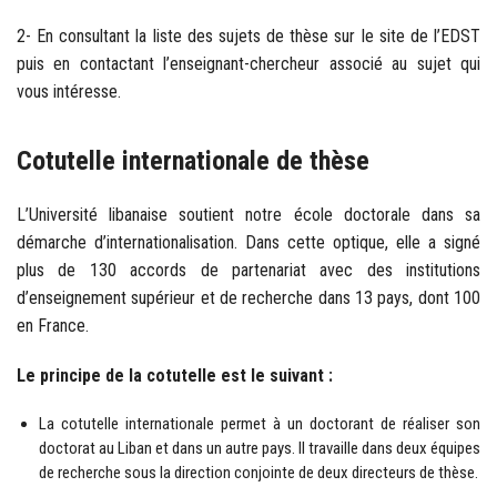
2- En consultant la liste des sujets de thèse sur le site de l’EDST
puis en contactant l’enseignant-chercheur associé au sujet qui
vous intéresse.
Cotutelle internationale de thèse
L’Université libanaise soutient notre école doctorale dans sa
démarche d’internationalisation. Dans cette optique, elle a signé
plus de 130 accords de partenariat avec des institutions
d’enseignement supérieur et de recherche dans 13 pays, dont 100
en France.
Le principe de la cotutelle est le suivant :
La cotutelle internationale permet à un doctorant de réaliser son
doctorat au Liban et dans un autre pays. Il travaille dans deux équipes
de recherche sous la direction conjointe de deux directeurs de thèse.