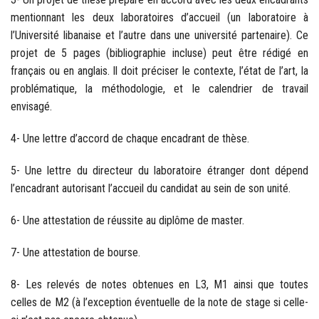
mentionnant les deux laboratoires d’accueil (un laboratoire à
l’Université libanaise et l’autre dans une université partenaire). Ce
projet de 5 pages (bibliographie incluse) peut être rédigé en
français ou en anglais. Il doit préciser le contexte, l’état de l’art, la
problématique, la méthodologie, et le calendrier de travail
envisagé.
4- Une lettre d’accord de chaque encadrant de thèse.
5- Une lettre du directeur du laboratoire étranger dont dépend
l’encadrant autorisant l’accueil du candidat au sein de son unité.
6- Une attestation de réussite au diplôme de master.
7- Une attestation de bourse.
8- Les relevés de notes obtenues en L3, M1 ainsi que toutes
celles de M2 (à l’exception éventuelle de la note de stage si celle-