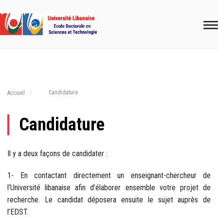
Candidature
Accueil
Candidature
Il y a deux façons de candidater :
1- En contactant directement un enseignant-chercheur de
l’Université libanaise afin d’élaborer ensemble votre projet de
recherche. Le candidat déposera ensuite le sujet auprès de
l’EDST.