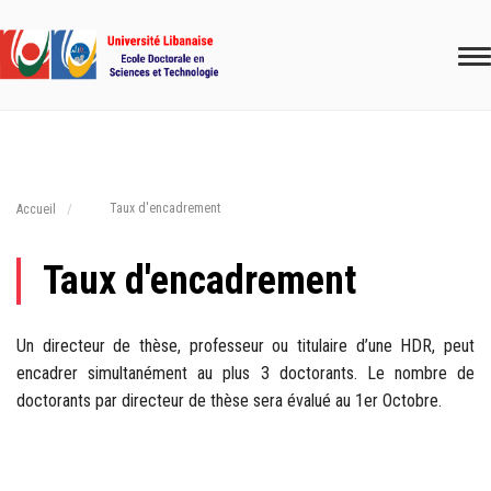
Taux d'encadrement
Accueil
Taux d'encadrement
Un directeur de thèse, professeur ou titulaire d’une HDR, peut
encadrer simultanément au plus 3 doctorants. Le nombre de
doctorants par directeur de thèse sera évalué au 1er Octobre.