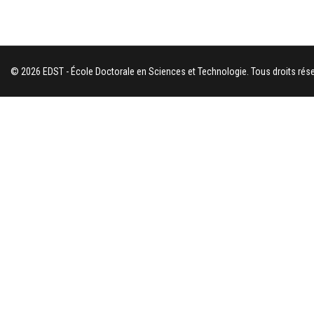
© 2026 EDST - École Doctorale en Sciences et Technologie. Tous droits rése