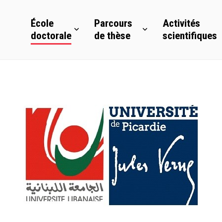
École
Parcours
Activités
doctorale
de thèse
scientifiques