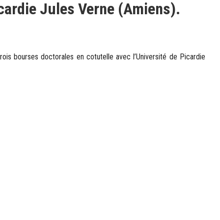
cardie Jules Verne (Amiens).
rois bourses doctorales en cotutelle avec l’Université de Picardie