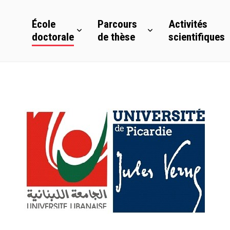
École
Parcours
Activités
doctorale
de thèse
scientifiques