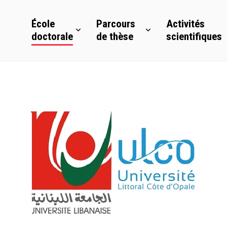
École
Parcours
Activités
doctorale
de thèse
scientifiques