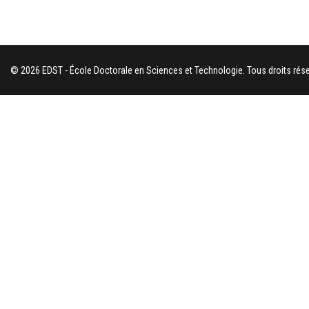
© 2026 EDST - École Doctorale en Sciences et Technologie. Tous droits rése