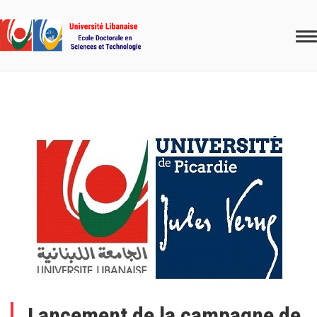
Lancement de la campagne de