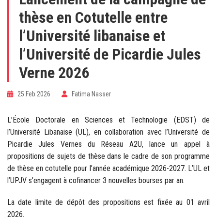
thèse en Cotutelle entre
l’Université libanaise et
l’Université de Picardie Jules
Verne 2026
25 Feb 2026
Fatima Nasser
L’École Doctorale en Sciences et Technologie (EDST) de
l’Université Libanaise (UL), en collaboration avec l’Université de
Picardie Jules Vernes du Réseau A2U, lance un appel à
propositions de sujets de thèse dans le cadre de son programme
de thèse en cotutelle pour l’année académique 2026-2027. L’UL et
l’UPJV s’engagent à cofinancer 3 nouvelles bourses par an.
La date limite de dépôt des propositions est fixée au 01 avril
2026.