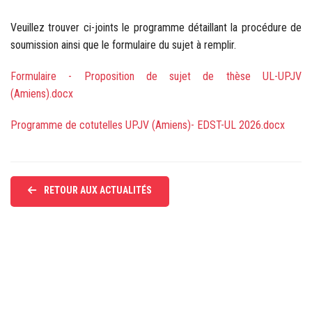
Veuillez trouver ci-joints le programme détaillant la procédure de
soumission ainsi que le formulaire du sujet à remplir.
Formulaire - Proposition de sujet de thèse UL-UPJV
(Amiens).docx
Programme de cotutelles UPJV (Amiens)- EDST-UL 2026.docx
RETOUR AUX ACTUALITÉS